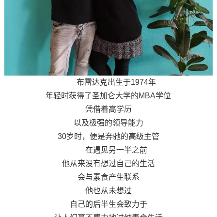
布雷达克出生于1974年
年轻时获得了圣加仑大学的MBA学位
凭借着高学历
以及极强的领导能力
30岁时，便是奔驰的高级主管
在遇见另一半之前
他从来没有想过自己的生活
会与素食产生联系
他也从未想过
自己的后半生会致力于