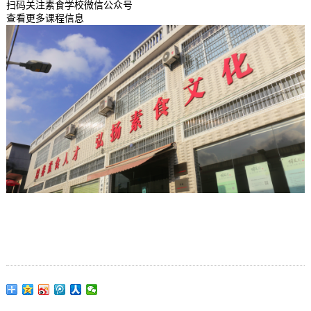
扫码关注素食学校微信公众号
查看更多课程信息