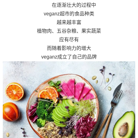
在逐渐壮大的过程中
veganz超市的食品种类
越来越丰富
植物肉、五谷杂粮、果实蔬菜
应有尽有
而随着影响力的增大
veganz成立了自己的品牌