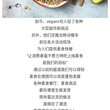
如今，veganz也入驻了各种
大型超市和商店
另外，他们还推出移动餐车
前往各大活动现场
为人们提供素食快餐
“让消费者毫不费力地吃上纯素食
是我们的目标”
通过以前的报道我们可以得知
素食在德国可以说是蓬勃发展
各种素食餐厅、素食商店
都在哪里生根发芽
而布雷达克的做法
是顺应了潮流