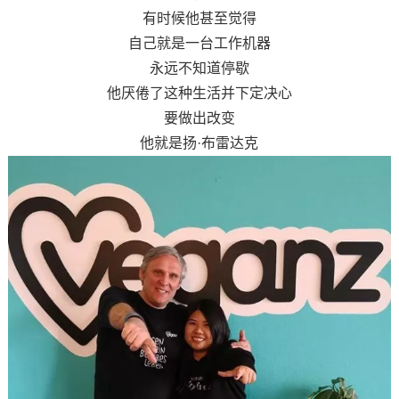
有时候他甚至觉得
自己就是一台工作机器
永远不知道停歇
他厌倦了这种生活并下定决心
要做出改变
他就是扬·布雷达克