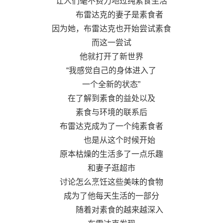
让人们毫不费力地过纯素食生活
布雷达克的妻子是素食者
因为她，布雷达克也开始尝试素食
而这一尝试
他就打开了新世界
“我感觉自己的身体进入了
一个全新的状态”
在了解到素食的益处以及
素食与环境的联系后
布雷达克成为了一个纯素食者
也是从这个时候开始
原本枯燥的生活多了一点乐趣
和妻子逛超市
讨论怎么烹饪这些美味的食物
成为了他每天生活的一部分
随着对素食的越来越深入