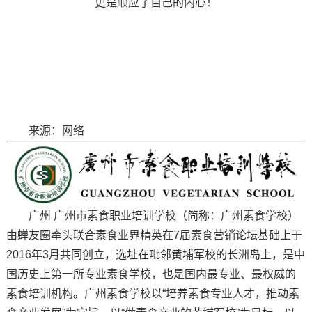
更是顺应了自己的内心！
来源：网络
广州 广州市素食职业培训学校（简称：广州素食学校）
由蝉友圈牵头联合素食业界精英在7届素食营销论坛基础上于
2016年3月共同创立，选址在毗邻黄埔军校的长洲岛上，是中
国历史上第一所专业素食学校，也是国内最专业、最权威的
素食培训机构。广州素食学校以“培养素食专业人才，推动素