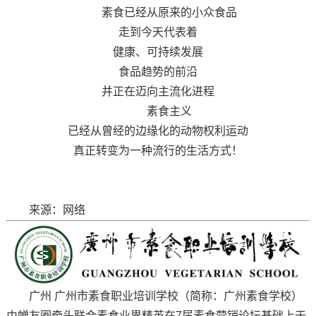
素食已经从原来的小众食品
走到今天代表着
健康、可持续发展
食品趋势的前沿
并正在迈向主流化进程
素食主义
已经从曾经的边缘化的动物权利运动
真正转变为一种流行的生活方式！
来源：网络
广州 广州市素食职业培训学校（简称：广州素食学校）
由蝉友圈牵头联合素食业界精英在7届素食营销论坛基础上于