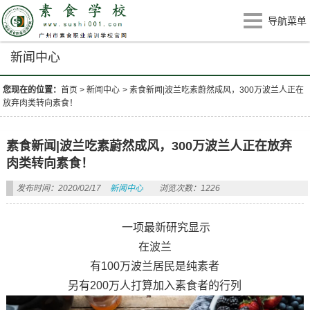
导航菜单
新闻中心
您现在的位置：
首页
>
新闻中心
>
素食新闻|波兰吃素蔚然成风，300万波兰人正在
放弃肉类转向素食！
素食新闻|波兰吃素蔚然成风，300万波兰人正在放弃
肉类转向素食！
发布时间：2020/02/17
新闻中心
浏览次数：1226
一项最新研究显示
在波兰
有100万波兰居民是纯素者
另有200万人打算加入素食者的行列