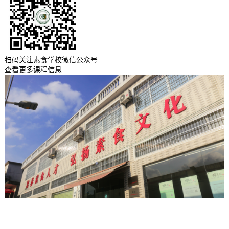
扫码关注素食学校微信公众号
查看更多课程信息