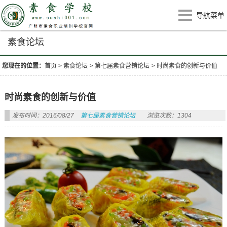
导航菜单
素食论坛
您现在的位置：
首页
>
素食论坛
>
第七届素食营销论坛
>
时尚素食的创新与价值
时尚素食的创新与价值
发布时间：2016/08/27
第七届素食营销论坛
浏览次数：1304