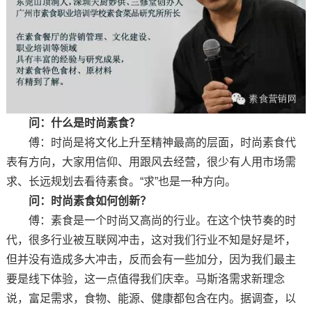
问：什么是时尚素食？
傅：时尚是将文化上升至精神最高的层面，时尚素食代
表有方向，大家用信仰、用跟风去经营，很少有人用市场需
求、长远规划去看待素食。“求”也是一种方向。
问：时尚素食如何创新？
傅：素食是一个时尚又高尚的行业。在这个快节奏的时
代，很多行业被互联网冲击，这对我们行业不知是好是坏，
但并没有造成多大冲击，反而会有一些加分，因为我们最主
要是线下体验，这一点值得我们庆幸。马斯洛需求新理念
说，富足需求，食物、能源、健康都包含在内。据调查，以