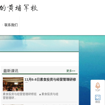
联系我们
最新课讯
更多>>
11月6-8日素食投资与经营管理研修
班
素食投资与经营管理研修班 ▲素食投资与经
营管理研...