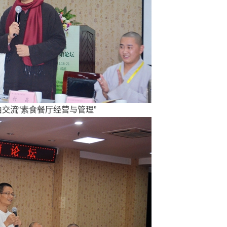
流“素食餐厅经营与管理”