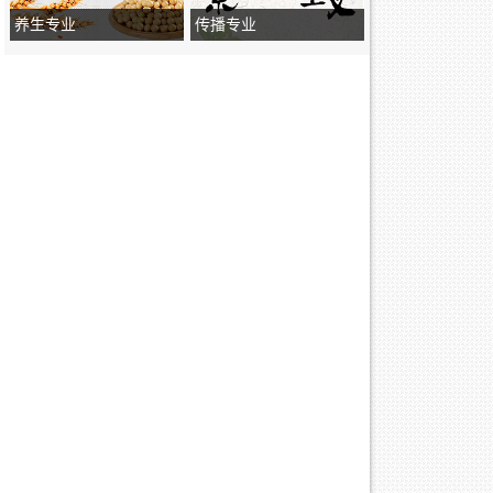
养生专业
传播专业