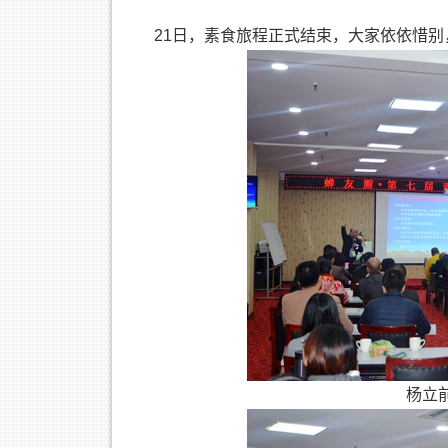
21日，素食旅程正式结束，大家依依惜
杨立前为