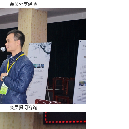
会员分享经验
会员提问咨询