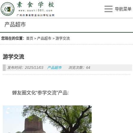
导航菜单
产品超市
您现在的位置：
首页
>
产品超市
>
游学交流
游学交流
发布时间：2025/11/03
产品超市
浏览次数：64
蝉友圈文化“参学交流”产品: