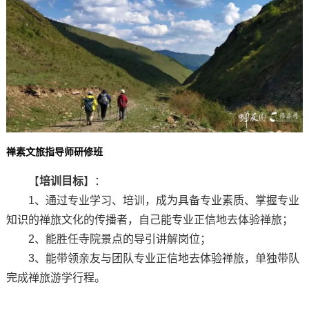
禅素文旅指导师研修班
【
培训目标
】：
1、通过专业学习、培训，成为具备专业素质、掌握专业
知识的禅旅文化的传播者，自己能专业正信地去体验禅旅；
2、能胜任寺院景点的导引讲解岗位；
3、能带领亲友与团队专业正信地去体验禅旅，单独带队
完成禅旅游学行程。