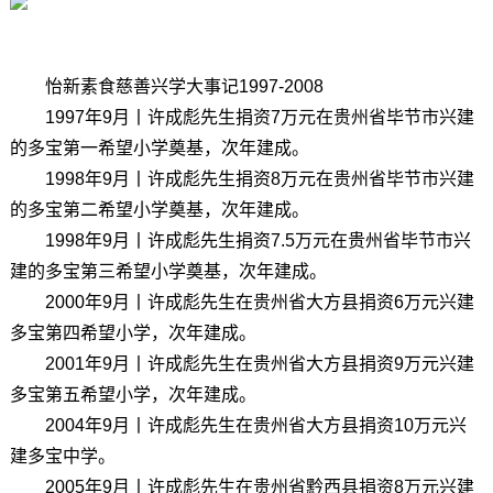
怡新素食慈善兴学大事记1997-2008
1997年9月丨许成彪先生捐资7万元在贵州省毕节市兴建
的多宝第一希望小学奠基，次年建成。
1998年9月丨许成彪先生捐资8万元在贵州省毕节市兴建
的多宝第二希望小学奠基，次年建成。
1998年9月丨许成彪先生捐资7.5万元在贵州省毕节市兴
建的多宝第三希望小学奠基，次年建成。
2000年9月丨许成彪先生在贵州省大方县捐资6万元兴建
多宝第四希望小学，次年建成。
2001年9月丨许成彪先生在贵州省大方县捐资9万元兴建
多宝第五希望小学，次年建成。
2004年9月丨许成彪先生在贵州省大方县捐资10万元兴
建多宝中学。
2005年9月丨许成彪先生在贵州省黔西县捐资8万元兴建