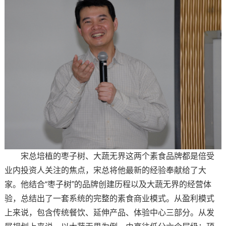
宋总培植的枣子树、大蔬无界这两个素食品牌都是倍受
业内投资人关注的焦点，宋总将他最新的经验奉献给了大
家。他结合“枣子树”的品牌创建历程以及大蔬无界的经营体
验，总结出了一套系统的完整的素食商业模式。从盈利模式
上来说，包含传统餐饮、延伸产品、体验中心三部分。从发