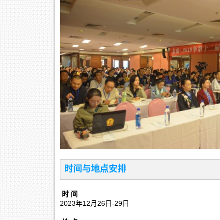
时间与地点安排
时 间
2023年12月26日-29日