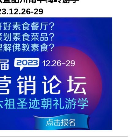
3.12.26-29