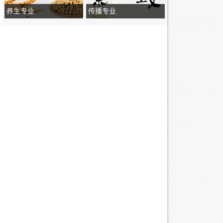
养生专业
传播专业