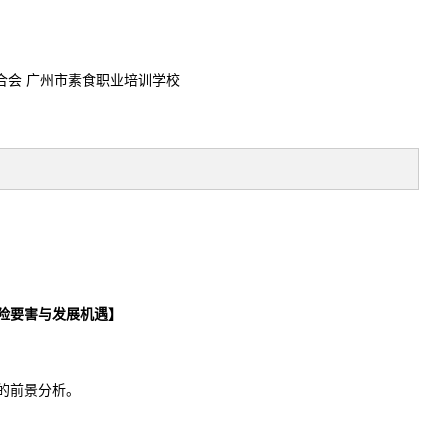
合会 广州市素食职业培训学校
险要害与发展机遇】
的前景分析。