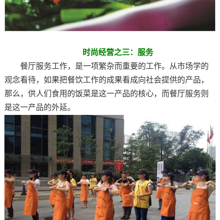
时尚经营之三：服务
餐厅服务工作，是一项繁杂而重要的工作。从市场学的
观念看待，如果把餐饮工作的成果看成向社会提供的产品，
那么，供人们食用的饭菜是这一产品的核心，而餐厅服务则
是这一产品的外延。