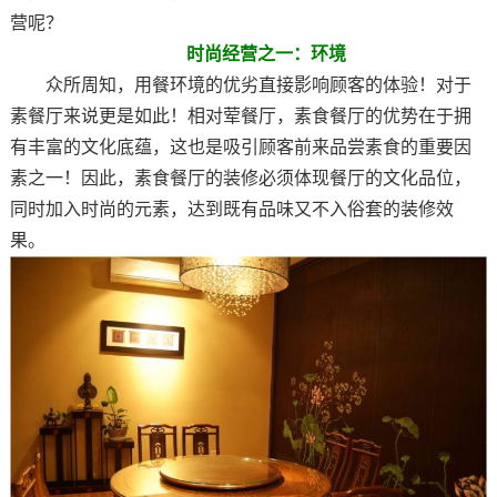
营呢？
时尚经营之一：环境
众所周知，用餐环境的优劣直接影响顾客的体验！对于
素餐厅来说更是如此！相对荤餐厅，素食餐厅的优势在于拥
有丰富的文化底蕴，这也是吸引顾客前来品尝素食的重要因
素之一！因此，素食餐厅的装修必须体现餐厅的文化品位，
同时加入时尚的元素，达到既有品味又不入俗套的装修效
果。