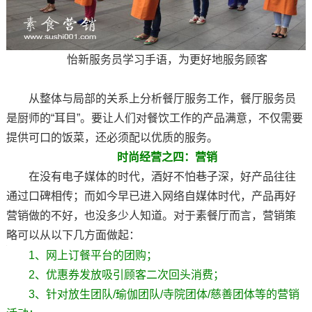
怡新服务员学习手语，为更好地服务顾客
从整体与局部的关系上分析餐厅服务工作，餐厅服务员
是厨师的“耳目”。要让人们对餐饮工作的产品满意，不仅需要
提供可口的饭菜，还必须配以优质的服务。
时尚经营之四：营销
在没有电子媒体的时代，酒好不怕巷子深，好产品往往
通过口碑相传；而如今早已进入网络自媒体时代，产品再好
营销做的不好，也没多少人知道。对于素餐厅而言，营销策
略可以从以下几方面做起：
1、网上订餐平台的团购；
2、优惠券发放吸引顾客二次回头消费；
3、针对放生团队/瑜伽团队/寺院团体/慈善团体等的营销