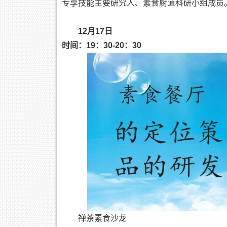
专享技能主要研究人、素食厨道科研小组成员
12月17日
时间：19：30-20：30
禅茶素食沙龙