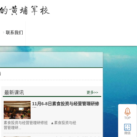
联系我们
播
最新课讯
更多>>
11月6-8日素食投资与经营管理研修
班
素食投资与经营管理研修班 ▲素食投资与经
营管理研...