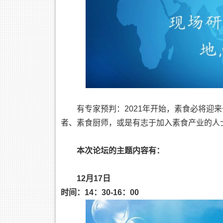
有专家预判：2021年开始，素食必将迎
者、素食厨师，或是有志于加入素食产业的人
本次论坛的主题内容有：
12月17日
时间：14：30-16：00