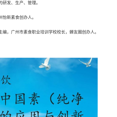
的研发、生产、管理。
州怡新素食创办人。
主编，广州市素食职业培训学校校长，蝉友圈创办人。