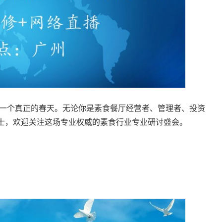
来一个真正的春天。无论你是素食餐厅经营者、管理者、投资
士，欢迎关注这场专业权威的素食行业专业研讨盛会。