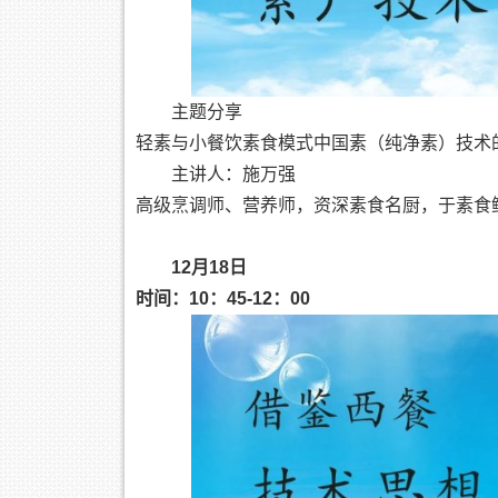
主题分享
轻素与小餐饮素食模式中国素（纯净素）技术
主讲人：施万强
高级烹调师、营养师，资深素食名厨，于素食
12月18日
时间：10：45-12：00