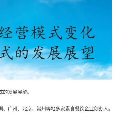
式的发展展望。
圳、广州、北京、常州等地多家素食餐饮企业创办人。