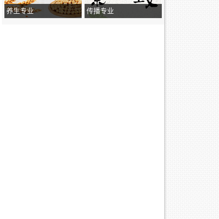
养生专业
传播专业