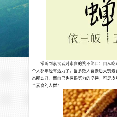
常听到素食者对素食的赞不绝口：自从吃
个人都年轻有活力了。当多数人食素后大赞素
态那么好，而自己也有很努力的坚持，可是皮
合素食的人群？