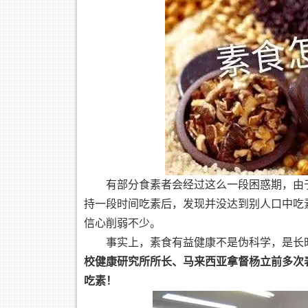
有部分食素者会经过这么一段困惑期，由
持一段时间吃素后，发现并没达到别人口中吃
信心削弱不少。
事实上，素食有益健康不是伪科学，是长
校健康研究所所长、马来西亚拿督杨立前多次
吃素！