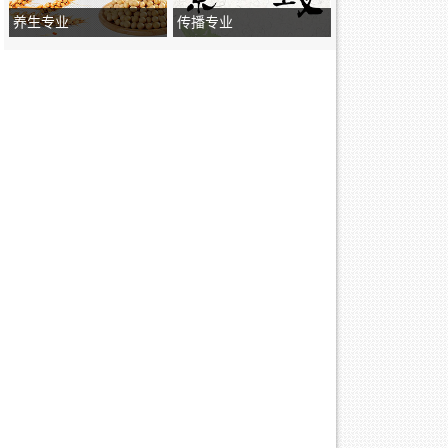
养生专业
传播专业