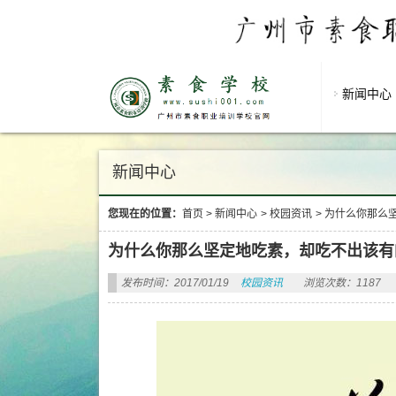
新闻中心
新闻中心
您现在的位置：
首页
>
新闻中心
>
校园资讯
>
为什么你那么
为什么你那么坚定地吃素，却吃不出该有
发布时间：2017/01/19
校园资讯
浏览次数：1187