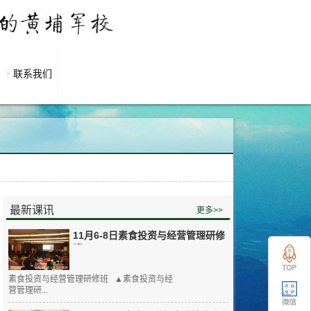
联系我们
最新课讯
更多>>
11月6-8日素食投资与经营管理研修
班
素食投资与经营管理研修班 ▲素食投资与经
营管理研...