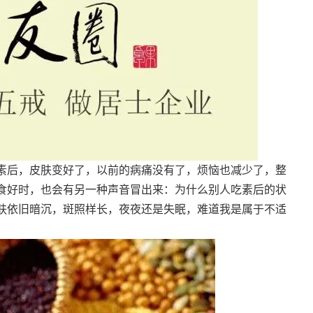
素后，皮肤变好了，以前的病痛没有了，烦恼也减少了，整
食好时，也会有另一种声音冒出来：为什么别人吃素后的状
肤依旧暗沉，斑照样长，夜夜还是失眠，难道我是属于不适