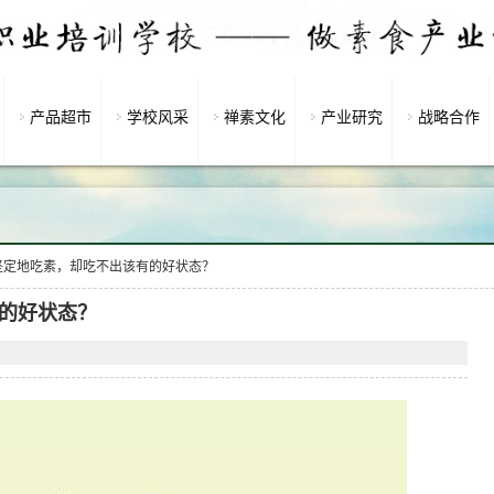
产品超市
学校风采
禅素文化
产业研究
战略合作
坚定地吃素，却吃不出该有的好状态？
的好状态？