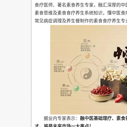
食疗医师、著名素食养生专家，融汇深厚的中
素食思维及素食食疗养生系统知识，懂中医食
常见病症调理及养生餐制作的素食食疗养生专
据业内专家表示：
融中医基础理疗、素食
才，将是未来市场一大亮点！