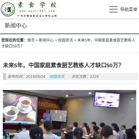
导航菜单
新闻中心
您现在的位置：
首页
>
新闻中心
>
校园资讯
>
未来5年，中国家庭素食厨艺教练人
才缺口50万？
未来5年，中国家庭素食厨艺教练人才缺口50万？
发布时间：2016/06/24
校园资讯
浏览次数：1229