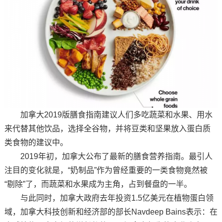
加拿大2019版膳食指南建议人们多吃蔬菜和水果、用水
来代替其他饮品，选择全谷物，并将豆类和坚果放入蛋白质
类食物的建议中。
2019年初，加拿大公布了最新的膳食营养指南。最引人
注目的变化就是，“奶制品”作为曾经重要的一类食物竟然被
“剔除”了，而蔬菜和水果成为主角，占到餐盘的一半。
与此同时，加拿大政府去年投资1.5亿美元在植物蛋白领
域，加拿大科技创新和经济部的部长Navdeep Bains表示：在