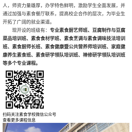
人，师资力量雄厚，办学特色鲜明，激励学生全面发展，并
通过加强与素食餐厅联系，提高校企合作的层次，为毕业生
开拓了广阔的就业渠道。
现开设的班级有：
专业素食厨艺师班、豆腐制作与豆腐
菜品培训班、素食食材学班、素食烹调与素食调味技法培训
班、素食厨师长班、素食健康暨公共营养师培训班、家庭健
康养生素食班、素食研学领队培训班、禅修研学领队培训班
等多个专业课程。
扫码关注素食学校微信公众号
查看更多课程信息