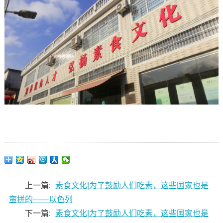
上一篇:
素食文化|为了鼓励人们吃素，这些国家也是
蛮拼的——以色列
下一篇:
素食文化|为了鼓励人们吃素，这些国家也是