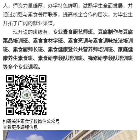
人，师资力量雄厚，办学特色鲜明，激励学生全面发展，并
通过加强与素食餐厅联系，提高校企合作的层次，为毕业生
开拓了广阔的就业渠道。
现开设的班级有：
专业素食厨艺师班、豆腐制作与豆腐
菜品培训班、素食食材学班、素食烹调与素食调味技法培训
班、素食厨师长班、素食健康暨公共营养师培训班、家庭健
康养生素食班、素食研学领队培训班、禅修研学领队培训班
等多个专业课程。
扫码关注素食学校微信公众号
查看更多课程信息