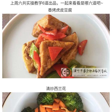
上周六共实操教学6道出品，一起来看看是哪六道吧~
香烤虎皮豆腐
清炒西兰花