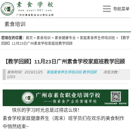
导航菜单
素食培训
您现在的位置：
首页
>
素食培训
>
素食健康专业
>
家庭素食养生师培训班
>
【教学
回顾】11月23日广州素食学校家庭班教学回顾
【教学回顾】11月23日广州素食学校家庭班教学回顾
发布时间：2019/11/25
家庭素食养生师培训班
教学回顾
浏览次数：
1203
快乐的学习时光总是过得这么快！
素食学校家庭健康养生（周末）班学员们在欢乐的美食制作
中悄然结束~