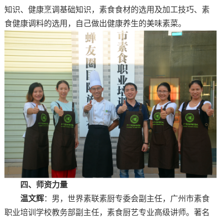
知识、健康烹调基础知识，素食食材的选用及加工技巧、素
食健康调料的选用，自己做出健康养生的美味素菜。
四、师资力量
温文辉
：男，世界素联素厨专委会副主任，广州市素食
职业培训学校教务部副主任，素食厨艺专业高级讲师。著名