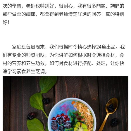
次的學習，老師也特別好，很耐心，我有很多問題、詢問的
那些做菜的細節，都會得到老師清楚詳進的回答！真的特別
好！
家庭班每周周末，我们根据时令精心选择24道出品。我
们有专业的师资团队，为你讲解如何根据时令选择食材，食
材的营养和养生功效，如何对食材进行搭配、处理，让你快
速学习素食养生烹调。