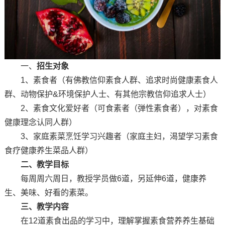
一、
招生对象
1、素食者（有佛教信仰素食人群、追求时尚健康素食人
群、动物保护&环境保护人士、有其他宗教信仰追求人士）
2、素食文化爱好者（可食素者（弹性素食者），对素食
健康理念认同人群）
3、家庭素菜烹饪学习兴趣者（家庭主妇，渴望学习素食
食疗健康养生菜品人群）
二、教学目标
每周周六周日，教授学员做6道，另延伸6道，健康养
生、美味、好看的素菜。
三、教学内容
在12道素食出品的学习中，理解掌握素食营养养生基础