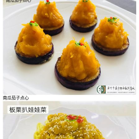
南瓜茄子点心