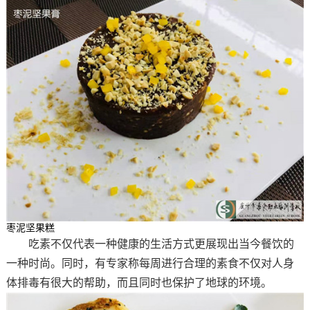
枣泥坚果糕
吃素不仅代表一种健康的生活方式更展现出当今餐饮的
一种时尚。同时，有专家称每周进行合理的素食不仅对人身
体排毒有很大的帮助，而且同时也保护了地球的环境。