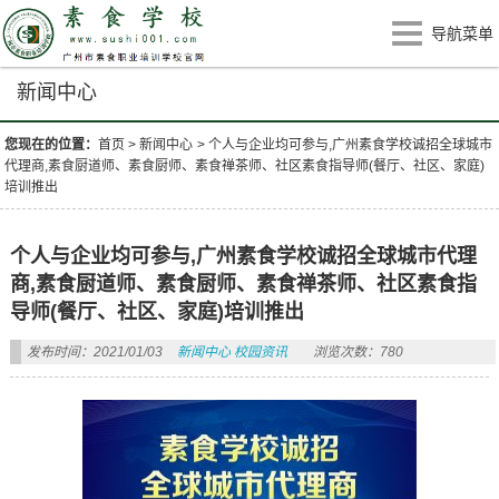
导航菜单
新闻中心
您现在的位置：
首页
>
新闻中心
>
个人与企业均可参与,广州素食学校诚招全球城市
代理商,素食厨道师、素食厨师、素食禅茶师、社区素食指导师(餐厅、社区、家庭)
培训推出
个人与企业均可参与,广州素食学校诚招全球城市代理
商,素食厨道师、素食厨师、素食禅茶师、社区素食指
导师(餐厅、社区、家庭)培训推出
发布时间：2021/01/03
新闻中心
校园资讯
浏览次数：780