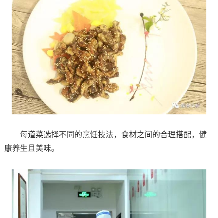
每道菜选择不同的烹饪技法，食材之间的合理搭配，健
康养生且美味。