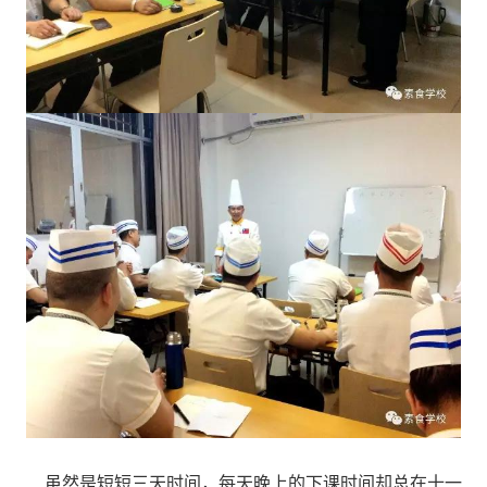
虽然是短短三天时间，每天晚上的下课时间却总在十一