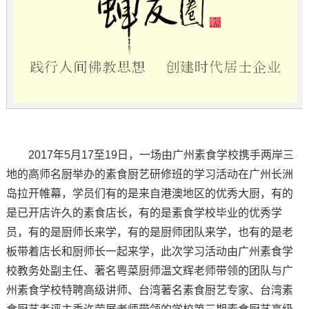
2017年5月17至19日，一场由广州素食学校携手两岸三
地的高师名厨举办的素食厨艺研修班的学习活动在广州长洲
岛拉开帷幕，学员们有的是来自港澳地区的优秀大厨，有的
是已开店许久的素食店长，有的是素食学校毕业的优秀学
员，有的是厨师长来学，有的是厨师团队来学，也有的是老
板带着店长和厨师长一起来学，此次学习活动由广州素食学
校教务处副主任、著名粤菜厨师温文辉老师带领的团队与广
州素食学校特聘高级讲师、台湾著名素食厨艺专家、台湾素