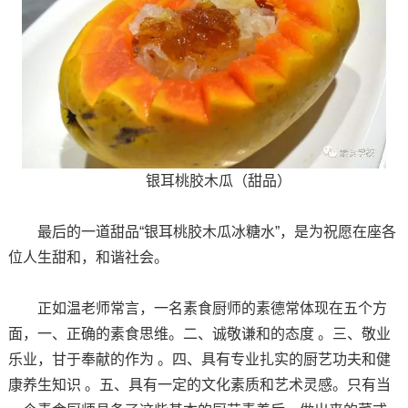
银耳桃胶木瓜（甜品）
最后的一道甜品“银耳桃胶木瓜冰糖水”，是为祝愿在座各
位人生甜和，和谐社会。
正如温老师常言，一名素食厨师的素德常体现在五个方
面，一、正确的素食思维。二、诚敬谦和的态度 。三、敬业
乐业，甘于奉献的作为 。四、具有专业扎实的厨艺功夫和健
康养生知识 。五、具有一定的文化素质和艺术灵感。只有当