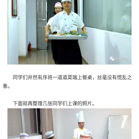
同学们井然有序将一道道菜端上餐桌，丝毫没有慌乱之
象。
下面就再整理几张同学们上课的照片。