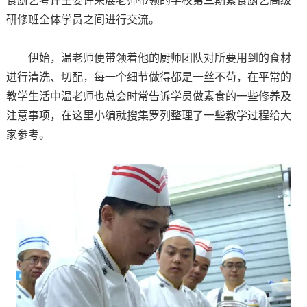
食厨艺考评主委许荣展老师带领的学校第三期素食厨艺高级
研修班全体学员之间进行交流。
伊始，温老师便带领着他的厨师团队对所要用到的食材
进行清洗、切配，每一个细节做得都是一丝不苟，在平常的
教学生活中温老师也总会时常告诉学员做素食的一些修养及
注意事项，在这里小编就搜集罗列整理了一些教学过程给大
家参考。