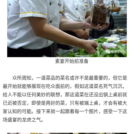
素宴开始前准备
众所周知，一道菜品的菜名或许不是最重要的，但它是
最开始就能够展现在吃众面前的，假如这道菜名死气沉沉，
给人不能以任何美妙的联想，那这道菜在还没出锅上桌前就
已近被否定，即使是再好的菜，只有被端上桌，才会有被大
家认知的可能。接下来就一起跟着每一个图片，感受一下这
场盛宴的龙虎之气。