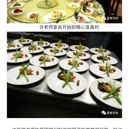
许老师宴会开始前精心准备时