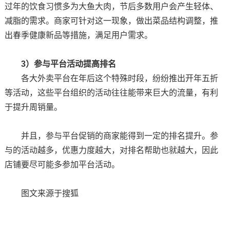
过年的饮食习惯多为大鱼大肉，节后多数用户会产生轻体、
减脂的需求。商家可针对这一现象，做出菜品结构调整，推
出春季健康新品等措施，满足用户需求。
3）参与平台活动提高排名
各大外卖平台在年后这个特殊时段，纷纷推出开年五折
等活动，这些平台组织的活动往往能带来巨大的流量，有利
于提升周销量。
并且，参与平台促销的商家能得到一定的排名提升。参
与的活动越多，优惠力度越大，对排名帮助也就越大，因此
店铺要尽可能多参加平台活动。
图文来源于搜狐