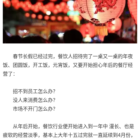
春节长假已经过完，餐饮人招待完了一桌又一桌的年夜
饭、团圆饭，开工饭，元宵饭，又要开始担心年后的餐厅经
营了：
招不到员工怎么办？
没人来消费怎么办？
市场不开门怎么办？
从年后开始，餐饮行业便开始进入到一年中 漫长、也是
疲软的经营淡季，基本上大年十五过完就一直延续到4月份，