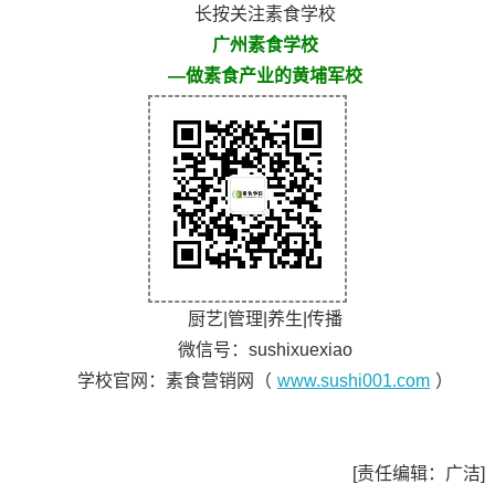
长按关注素食学校
广州素食学校
—做素食产业的黄埔军校
厨艺|管理|养生|传播
微信号：sushixuexiao
学校官网：素食营销网（
www.sushi001.com
）
[责任编辑：广洁]