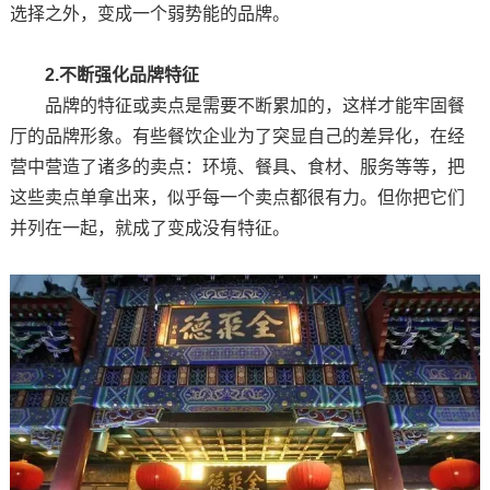
选择之外，变成一个弱势能的品牌。
2.不断强化品牌特征
品牌的特征或卖点是需要不断累加的，这样才能牢固餐
厅的品牌形象。有些餐饮企业为了突显自己的差异化，在经
营中营造了诸多的卖点：环境、餐具、食材、服务等等，把
这些卖点单拿出来，似乎每一个卖点都很有力。但你把它们
并列在一起，就成了变成没有特征。