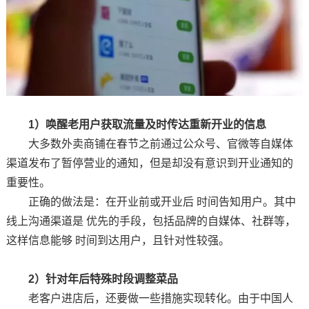
1）唤醒老用户获取流量及时传达重新开业的信息
大多数外卖商铺在春节之前通过公众号、官微等自媒体
渠道发布了暂停营业的通知，但是却没有意识到开业通知的
重要性。
正确的做法是：在开业前或开业后 时间告知用户。其中
线上沟通渠道是 优先的手段，包括品牌的自媒体、社群等，
这样信息能够 时间到达用户，且针对性较强。
2）针对年后特殊时段调整菜品
老客户进店后，还要做一些措施实现转化。由于中国人