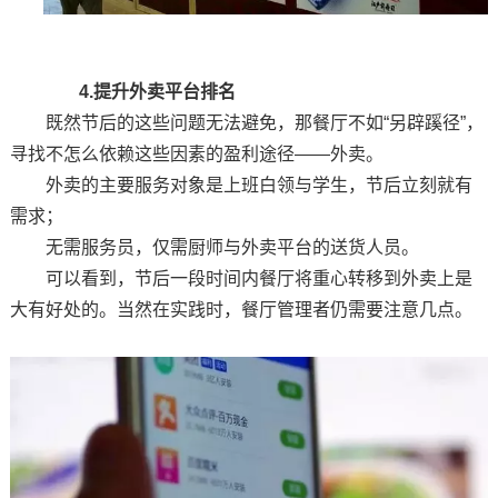
4.提升外卖平台排名
既然节后的这些问题无法避免，那餐厅不如“另辟蹊径”，
寻找不怎么依赖这些因素的盈利途径——外卖。
外卖的主要服务对象是上班白领与学生，节后立刻就有
需求；
无需服务员，仅需厨师与外卖平台的送货人员。
可以看到，节后一段时间内餐厅将重心转移到外卖上是
大有好处的。当然在实践时，餐厅管理者仍需要注意几点。