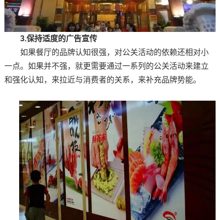
3.保持适度的广告宣传
如果餐厅的品牌认知很强，对公关活动的依赖还相对小
一点。如果并不强，就更需要通过一系列的公关活动来建立
和强化认知，来拉近与消费者的关系，来补充品牌势能。