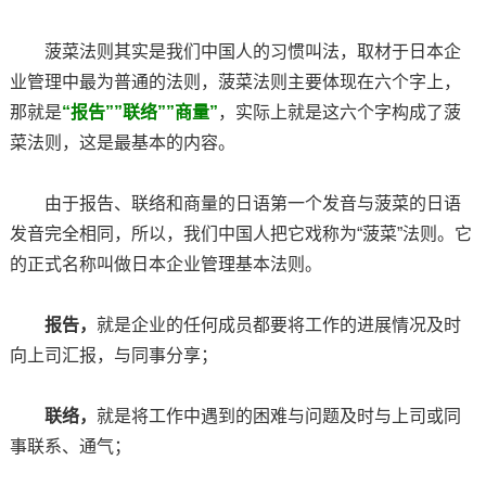
菠菜法则其实是我们中国人的习惯叫法，取材于日本企
业管理中最为普通的法则，菠菜法则主要体现在六个字上，
那就是
“报告””联络””商量”
，实际上就是这六个字构成了菠
菜法则，这是最基本的内容。
由于报告、联络和商量的日语第一个发音与菠菜的日语
发音完全相同，所以，我们中国人把它戏称为“菠菜”法则。它
的正式名称叫做日本企业管理基本法则。
报告，
就是企业的任何成员都要将工作的进展情况及时
向上司汇报，与同事分享；
联络，
就是将工作中遇到的困难与问题及时与上司或同
事联系、通气；