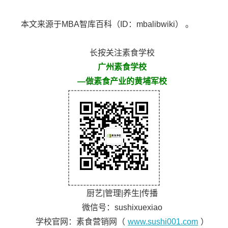
本文来源于MBA智库百科（ID：mbalibwiki） 。
长按关注素食学校
广州素食学校
—做素食产业的黄埔军校
厨艺|管理|养生|传播
微信号：sushixuexiao
学校官网：素食营销网（
www.sushi001.com
）