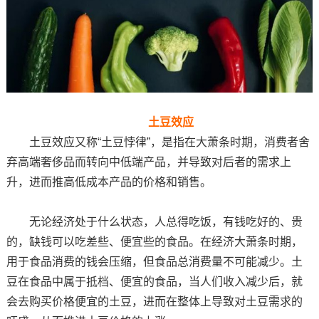
土豆效应
土豆效应又称“土豆悖律”，是指在大萧条时期，消费者舍
弃高端奢侈品而转向中低端产品，并导致对后者的需求上
升，进而推高低成本产品的价格和销售。
无论经济处于什么状态，人总得吃饭，有钱吃好的、贵
的，缺钱可以吃差些、便宜些的食品。在经济大萧条时期，
用于食品消费的钱会压缩，但食品总消费量不可能减少。土
豆在食品中属于抵档、便宜的食品，当人们收入减少后，就
会去购买价格便宜的土豆，进而在整体上导致对土豆需求的