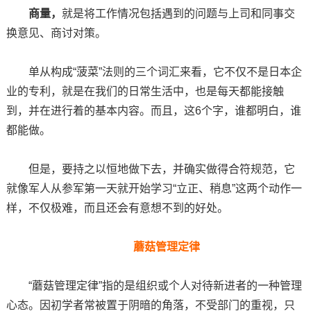
商量，
就是将工作情况包括遇到的问题与上司和同事交
换意见、商讨对策。
单从构成“菠菜”法则的三个词汇来看，它不仅不是日本企
业的专利，就是在我们的日常生活中，也是每天都能接触
到，并在进行着的基本内容。而且，这6个字，谁都明白，谁
都能做。
但是，要持之以恒地做下去，并确实做得合符规范，它
就像军人从参军第一天就开始学习“立正、稍息”这两个动作一
样，不仅极难，而且还会有意想不到的好处。
蘑菇管理定律
“蘑菇管理定律”指的是组织或个人对待新进者的一种管理
心态。因初学者常被置于阴暗的角落，不受部门的重视，只