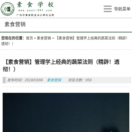
导航菜单
素食营销
您现在的位置：
首页
>
素食营销
>
【素食营销】管理学上经典的蔬菜法则（精辟！
透彻！）
【素食营销】管理学上经典的蔬菜法则（精辟！透
彻！）
发布时间：2018/03/06
素食营销
浏览次数：959