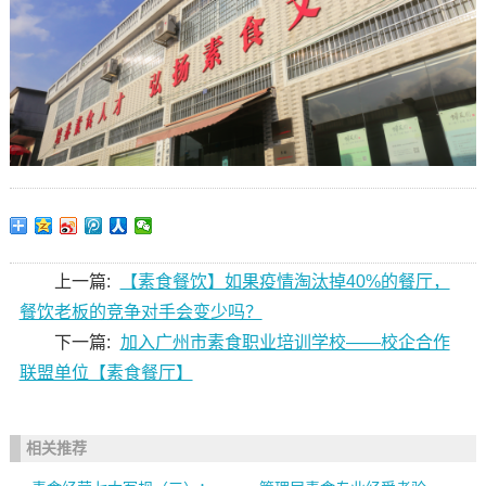
上一篇:
【素食餐饮】如果疫情淘汰掉40%的餐厅，
餐饮老板的竞争对手会变少吗？
下一篇:
加入广州市素食职业培训学校——校企合作
联盟单位【素食餐厅】
相关推荐