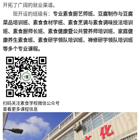
开拓了广阔的就业渠道。
现开设的班级有：
专业素食厨艺师班、豆腐制作与豆腐
菜品培训班、素食食材学班、素食烹调与素食调味技法培训
班、素食厨师长班、素食健康暨公共营养师培训班、家庭健
康养生素食班、素食研学领队培训班、禅修研学领队培训班
等多个专业课程。
扫码关注素食学校微信公众号
查看更多课程信息