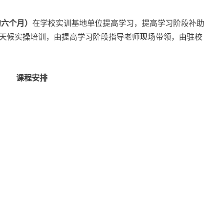
约六个月）
在学校实训基地单位提高学习，提高学习阶段补助
全天候实操培训，由提高学习阶段指导老师现场带领，由驻校
课程安排