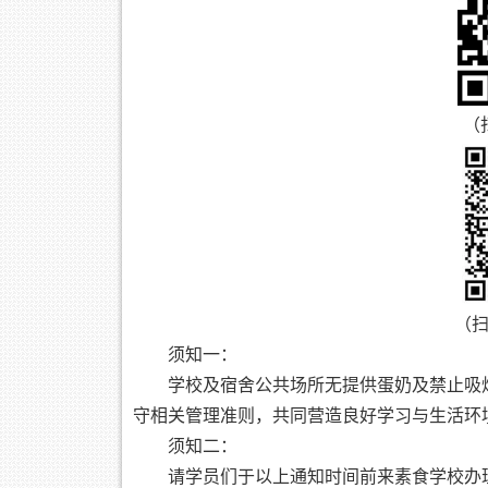
（
（
须知一：
学校及宿舍公共场所无提供蛋奶及禁止吸
守相关管理准则，共同营造良好学习与生活环
须知二：
请学员们于以上通知时间前来素食学校办