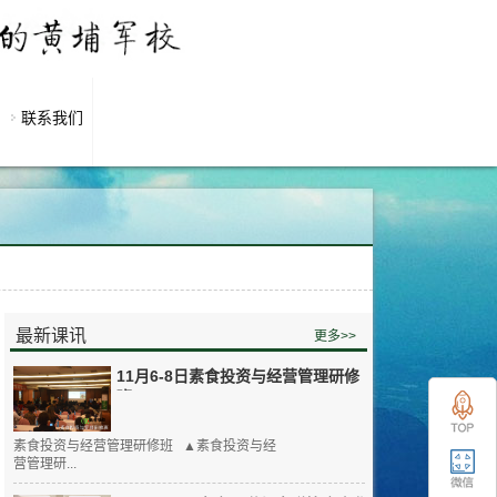
联系我们
最新课讯
更多>>
11月6-8日素食投资与经营管理研修
班
素食投资与经营管理研修班 ▲素食投资与经
营管理研...