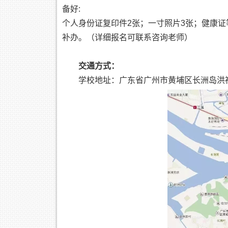
备好:
个人身份证复印件2张；一寸照片3张；健康
补办。（详细报名可联系咨询老师）
交通方式：
学校地址：广东省广州市黄埔区长洲岛洪