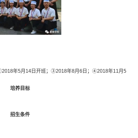
2018年5月14日开班；③2018年8月6日；④2018年11月5
培养目标
招生条件