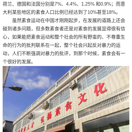
荷兰、德国和法国分别是7%、4.4%、1.25% 和0.9%；而意
大利某些地区的素食人口比例已经达到了10%甚至18%。
虽然素食运动在中国才刚刚起步，在发展的道路上还会
碰到诸多问题，但多数素食者还是对素食的发展显得很有信
心，如果能把素食运动和整个社会的所有野蛮的、不尊重生
命的行为的批判联系在一起，整个社会兴起反对暴力的运
动，人们不断强调对暴力的批评，到那个时候，素食会有一
个很好的发展。