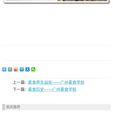
上一篇:
素食养生益处——广州素食学校
下一篇:
素食历史——广州素食学校
相关推荐