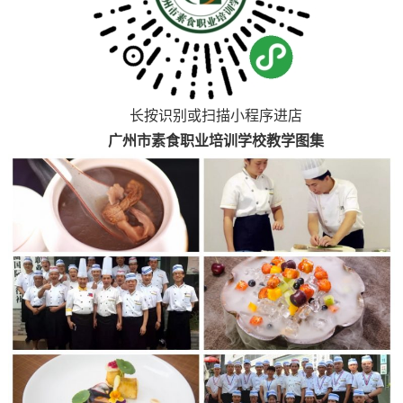
长按识别或扫描小程序进店
广州市素食职业培训学校教学图集