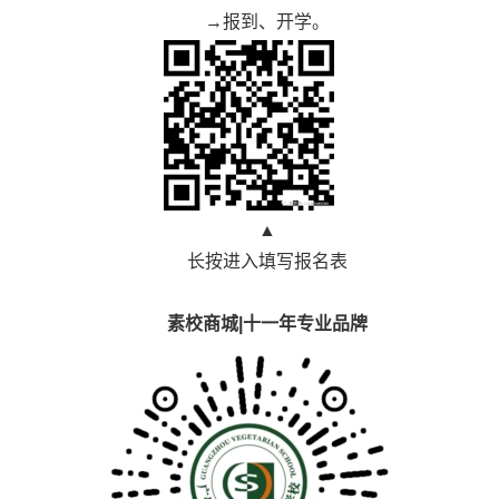
→报到、开学。
▲
长按进入填写报名表
素校商城|十一年专业品牌