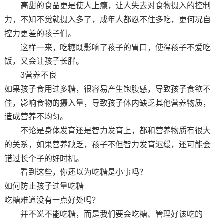
高甜的食品更是使人上瘾，让人失去对食物摄入的控制
力，不知不觉就摄入多了，成年人都忍不住多吃，更何况自
控力更差的孩子们。
这样一来，吃糖既影响了孩子的胃口，使得孩子不爱吃
饭，又会让孩子长胖。
3营养不良
如果孩子食用过多糖，很容易产生饱腹感，导致孩子食欲不
佳，影响食物的摄入量，导致孩子体内缺乏其他营养物质，
造成营养不均匀。
不论是身体发育还是智力发育上，都和营养物质有很大
的关系，如果营养缺乏，孩子不但智力发育迟缓，还可能会
错过长个子的好时机。
看到这些，你还以为吃糖是小事吗？
如何防止孩子过量吃糖
吃糖难道没有一点好处吗？
并不说不能吃糖，而是我们要会吃糖、管理好该吃的