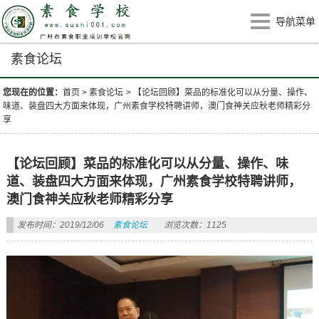
导航菜单
素食论坛
您现在的位置：
首页
>
素食论坛
>
【论坛回顾】菜品的标准化可以从分量、操作、
味道、装盘四大方面来体现，广州素食学校特聘讲师，澳门食神关应秋老师精彩分
享
【论坛回顾】菜品的标准化可以从分量、操作、味
道、装盘四大方面来体现，广州素食学校特聘讲师，
澳门食神关应秋老师精彩分享
发布时间：2019/12/06
素食论坛
浏览次数：1125