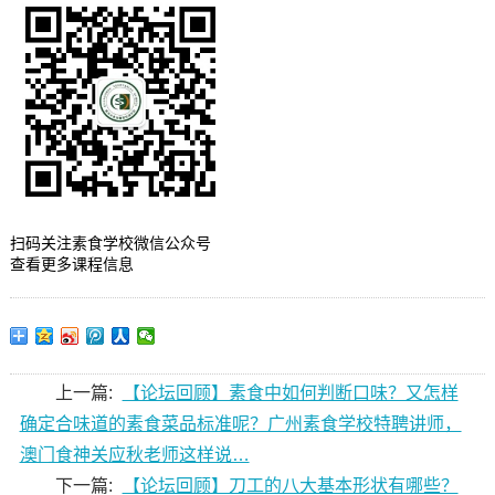
扫码关注素食学校微信公众号
查看更多课程信息
上一篇:
【论坛回顾】素食中如何判断口味？又怎样
确定合味道的素食菜品标准呢？广州素食学校特聘讲师，
澳门食神关应秋老师这样说…
下一篇:
【论坛回顾】刀工的八大基本形状有哪些？