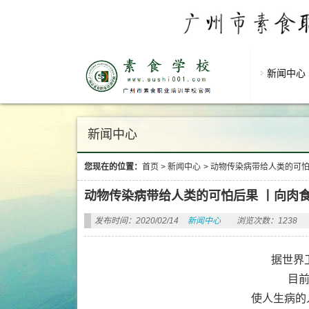
新闻中心
新闻中心
您现在的位置：
首页
>
新闻中心
>
动物传染病带给人类的可怕
动物传染病带给人类的可怕后果 丨向肉食
发布时间：2020/02/14
新闻中心
浏览次数：1238
据世界
目
使人生病的