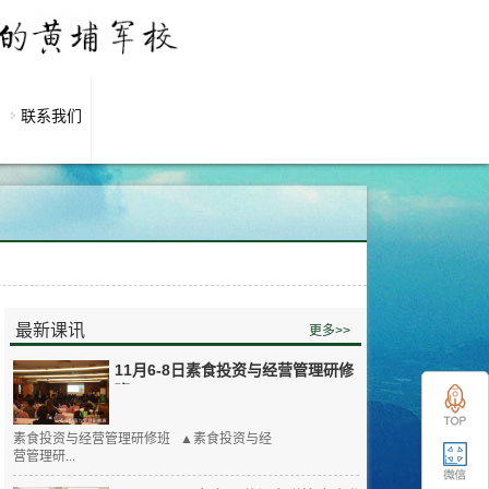
联系我们
最新课讯
更多>>
11月6-8日素食投资与经营管理研修
班
素食投资与经营管理研修班 ▲素食投资与经
营管理研...