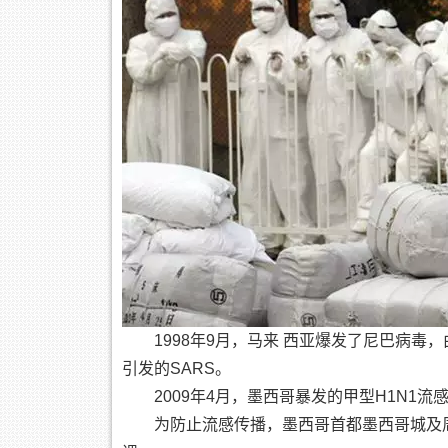
1998年9月，马来 西亚爆发了尼巴病毒
引发的SARS。
2009年4月，墨西哥暴发的甲型H1N1
为防止流感传播，墨西哥首都墨西哥城及