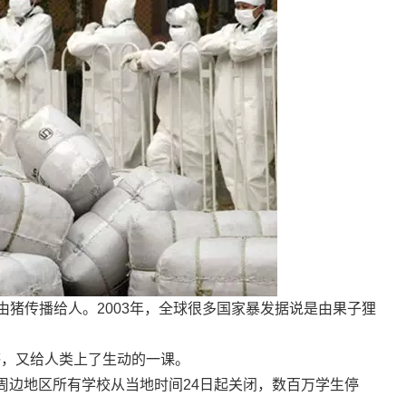
，由猪传播给人。2003年，全球很多国家暴发据说是由果子狸
流感，又给人类上了生动的一课。
周边地区所有学校从当地时间24日起关闭，数百万学生停