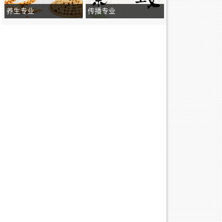
养生专业
传播专业