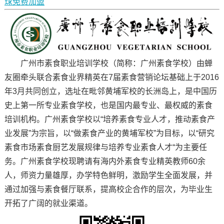
球免费加盟
广州市素食职业培训学校（简称：广州素食学校）由蝉
友圈牵头联合素食业界精英在7届素食营销论坛基础上于2016
年3月共同创立，选址在毗邻黄埔军校的长洲岛上，是中国历
史上第一所专业素食学校，也是国内最专业、最权威的素食
培训机构。广州素食学校以“培养素食专业人才，推动素食产
业发展”为宗旨，以“做素食产业的黄埔军校”为目标，以“研究
素食市场素食厨艺发展规律与培养专业素食人才“为主要任
务。广州素食学校现聘请有海内外素食专业精英教师60余
人，师资力量雄厚，办学特色鲜明，激励学生全面发展，并
通过加强与素食餐厅联系，提高校企合作的层次，为毕业生
开拓了广阔的就业渠道。