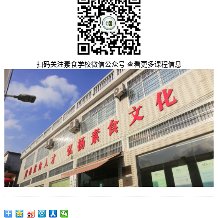
扫码关注素食学校微信公众号 查看更多课程信息