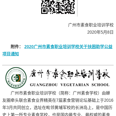
广州市素食职业培训学校
2020年5月8日
附件：
2020广州市素食职业培训学校关于扶困助学公益
项目通知
广州市素食职业培训学校（简称：广州素食学校）由蝉
友圈牵头联合素食业界精英在7届素食营销论坛基础上于2016
年3月共同创立，选址在毗邻黄埔军校的长洲岛上，是中国历
史上第一所专业素食学校，也是国内最专业、最权威的素食