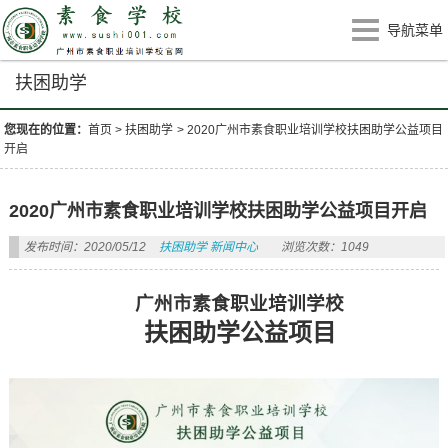
导航菜单
扶困助学
您现在的位置：
首页
>
扶困助学
>
2020广州市素食职业培训学校扶困助学公益项目
开启
2020广州市素食职业培训学校扶困助学公益项目开启
发布时间：2020/05/12
扶困助学
新闻中心
浏览次数：1049
广州市素食职业培训学校
扶困助学公益项目