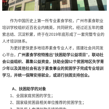
作为中国历史上第一所专业素食学校，广州市素食职业
培训学校组织近百名业内精英，共同研究，经过近五年的摸
索总结、沉淀积累，终于在2019年底形成了一套完整专业的
人才培训体系。
为更好更快更多地培养素食专业人才，搭建社会共同发
心平台，
广州素食学校特推出“扶困助学公益项目”，联动社
会公益组织、募集公益资金，扶助全国52个贫困地区失学青
少年以及其他社会有志于素食事业的贫困学子完成专业培训
学习，并统一保障安排就业，或进行扶困支持创业。
A、扶困助学的对象
1、全国家庭贫困的学生；
2、国家级贫困县相关单位推荐的贫困学生；