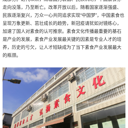
走向没落，乃至断亡。改革开放以后，随着国家逐渐强盛、
民族逐渐复兴，万众一心共同追求实现“中国梦”，中国素食也
呈现万象更新、茁壮成长的趋势，新冠疫请犹如对镜练心，
加速了国人对素食的认可推崇。素食文化传播最重要的基石
是产业的发展，素食产业发展最关键的因素是专业人才的培
养，历史的亏欠，让人才短缺成为了当下素食产业发展最大
的瓶颈。