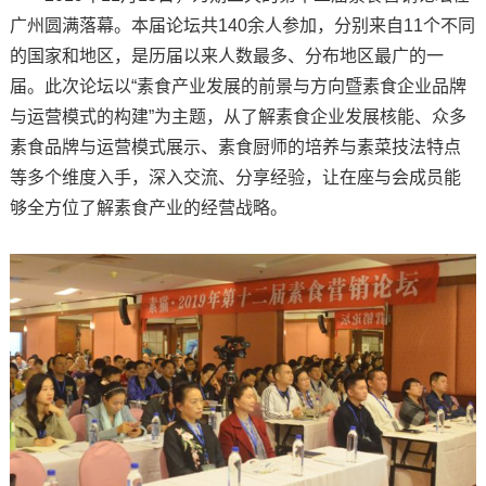
广州圆满落幕。本届论坛共140余人参加，分别来自11个不同
的国家和地区，是历届以来人数最多、分布地区最广的一
届。此次论坛以“素食产业发展的前景与方向暨素食企业品牌
与运营模式的构建”为主题，从了解素食企业发展核能、众多
素食品牌与运营模式展示、素食厨师的培养与素菜技法特点
等多个维度入手，深入交流、分享经验，让在座与会成员能
够全方位了解素食产业的经营战略。