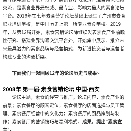
交流，是素食业界最权威、最专业、影响力最大的素食论坛
平台。2016年在七年素食营销论坛基础上诞生了广州市素食
职业培训学校，是中国历史上第一所专业素食学校。2019
年，从第12届开始，素食营销论坛除继续发表素食产业前瞻
性研究、搭建业界沟通交流平台外，开始集中展示、推介未
来最具潜力的素食品牌与经营模式，为新进投资者与运营者
构建专业的沟通桥梁。
下面我们一起回顾12年的论坛历史与成果~
2008年 第一届·素食营销论坛 中国·西安
论坛主题，素食的经营与推广。论坛内容，素食产业的
前景；素食餐厅的顾客定位；素食餐厅的店面选择与员工管
理、素食餐厅经营中的文化力；素食餐厅的厨品策划与制
作；素食餐厅的营销技巧与赢利模式。
成果，提出“素食宣
言”。