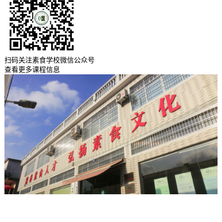
扫码关注素食学校微信公众号
查看更多课程信息