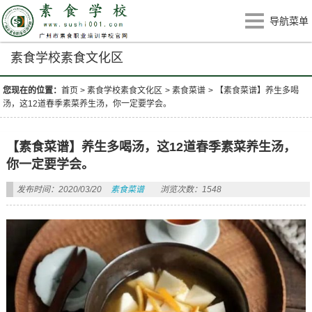
导航菜单
素食学校素食文化区
您现在的位置：
首页
>
素食学校素食文化区
>
素食菜谱
>
【素食菜谱】养生多喝
汤，这12道春季素菜养生汤，你一定要学会。
【素食菜谱】养生多喝汤，这12道春季素菜养生汤，
你一定要学会。
发布时间：2020/03/20
素食菜谱
浏览次数：1548