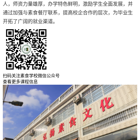
人，师资力量雄厚，办学特色鲜明，激励学生全面发展，并
通过加强与素食餐厅联系，提高校企合作的层次，为毕业生
开拓了广阔的就业渠道。
扫码关注素食学校微信公众号
查看更多课程信息