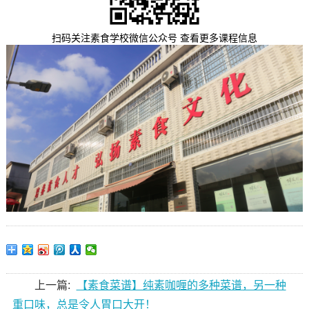
扫码关注素食学校微信公众号 查看更多课程信息
上一篇:
【素食菜谱】纯素咖喱的多种菜谱，另一种
重口味，总是令人胃口大开！