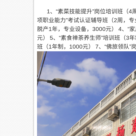
1、“素菜技能提升”岗位培训班（4
项职业能力”考试认证辅导班（2周，专业
脱产1年，专业设备，3000元）
4、“
元）
5、“素食禅茶养生师”培训班（3年
班（1年制，1000元）
7、“佛旅领队”