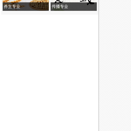
养生专业
传播专业