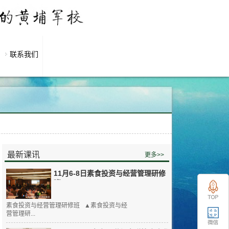
联系我们
最新课讯
更多>>
11月6-8日素食投资与经营管理研修
班
素食投资与经营管理研修班 ▲素食投资与经
营管理研...