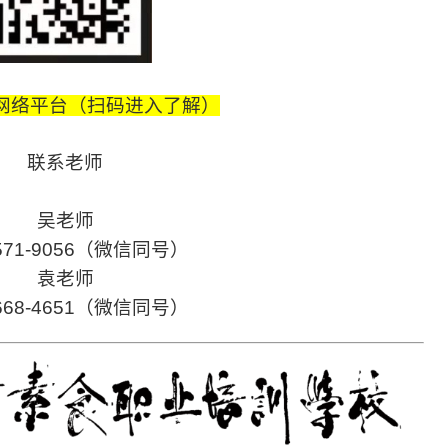
·网络平台（扫码进入了解）
联系老师
吴老师
6571-9056（微信同号）
袁老师
1668-4651（微信同号）