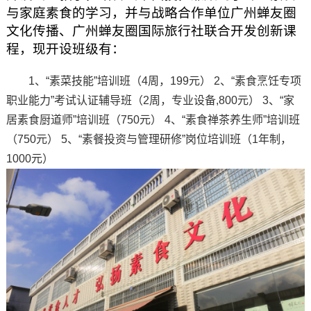
与家庭素食的学习，并与战略合作单位广州蝉友圈
文化传播、广州蝉友圈国际旅行社联合开发创新课
程，现开设班级有：
1、“素菜技能”培训班（4周，199元）
2、“素食烹饪专项
职业能力”考试认证辅导班（2周，专业设备,800元）
3、“家
居素食厨道师”培训班（750元）
4、“素食禅茶养生师”培训班
（750元）
5、“素餐投资与管理研修”岗位培训班（1年制，
1000元）