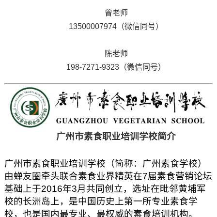
曾老师
13500007974（微信同号）
陈老师
198-7271-9323（微信同号）
广州市素食职业培训学校简介
广州市素食职业培训学校（简称：广州素食学校）
由蝉友圈牵头联合素食业界精英在7届素食营销论坛
基础上于2016年3月共同创立，选址在毗邻黄埔军
校的长洲岛上，是中国历史上第一所专业素食学
校，也是国内最专业、最权威的素食培训机构。