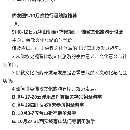
蝉友圈9-10月佛旅行程线路推荐
A.
9月8-12日九华山朝圣+禅修培训+ 佛教文化旅游研讨会
主题：佛教文化旅游的时代价
值及发展方向 1.佛教文化旅游的市场需求及发展趋势。
2.从佛教史观看佛教文化旅游的宗教意义、文化意义与社
会价值。
3.佛教文化旅游开发与发展是否需要兼顾人文教化与社会
功能。
4.如何引导佛教文化旅游有序、规范发展。
B. 9月17-20云浮乐昌丹霞韶关禅宗朝圣游学
C. 9月29四川甘孜9天参访朝圣游学
D. 10月3-7五台山祈福朝圣游学
E. 10月27-31西安终南山法门寺朝圣游学