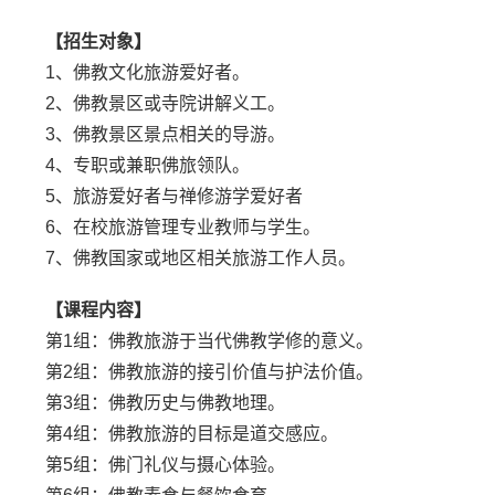
【招生对象】
1、佛教文化旅游爱好者。
2、佛教景区或寺院讲解义工。
3、佛教景区景点相关的导游。
4、专职或兼职佛旅领队。
5、旅游爱好者与禅修游学爱好者
6、在校旅游管理专业教师与学生。
7、佛教国家或地区相关旅游工作人员。
【课程内容】
第1组：佛教旅游于当代佛教学修的意义。
第2组：佛教旅游的接引价值与护法价值。
第3组：佛教历史与佛教地理。
第4组：佛教旅游的目标是道交感应。
第5组：佛门礼仪与摄心体验。