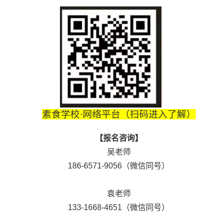
素食学校·网络平台（扫码进入了解）
【报名咨询】
吴老师
186-6571-9056（微信同号）
袁老师
133-1668-4651（微信同号）