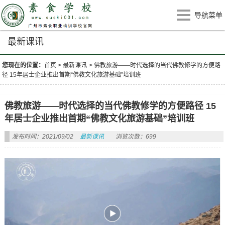
导航菜单
最新课讯
您现在的位置：
首页
>
最新课讯
>
佛教旅游——时代选择的当代佛教修学的方便路
径 15年居士企业推出首期“佛教文化旅游基础”培训班
佛教旅游——时代选择的当代佛教修学的方便路径 15
年居士企业推出首期“佛教文化旅游基础”培训班
发布时间：2021/09/02
最新课讯
浏览次数：699