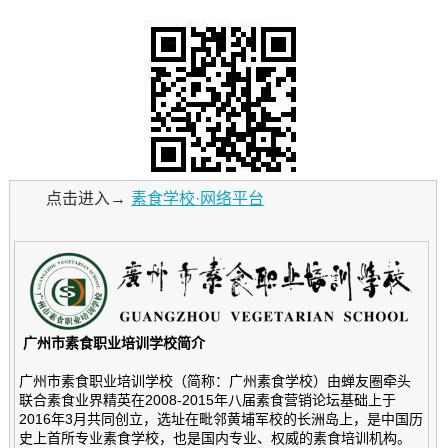
点击进入→
素食学校·网络平台
广州市素食职业培训学校简介
广州市素食职业培训学校（简称：广州素食学校）由蝉友圈牵头
联合素食业界精英在2008-2015年八届素食营销论坛基础上于
2016年3月共同创立，选址在毗邻黄埔军校的长洲岛上，是中国历
史上首所专业素食学校，也是国内专业、权威的素食培训机构。