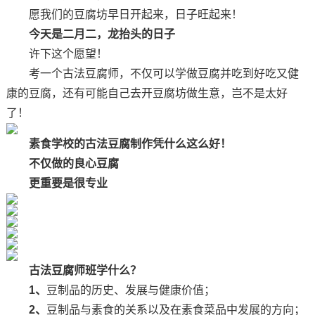
愿我们的豆腐坊早日开起来，日子旺起来！
今天是二月二，龙抬头的日子
许下这个愿望！
考一个古法豆腐师，不仅可以学做豆腐并吃到好吃又健
康的豆腐，还有可能自己去开豆腐坊做生意，岂不是太好
了！
素食学校的古法豆腐制作凭什么这么好！
不仅做的良心豆腐
更重要是很专业
古法豆腐师班学什么？
1、
豆制品的历史、发展与健康价值；
2、
豆制品与素食的关系以及在素食菜品中发展的方向；