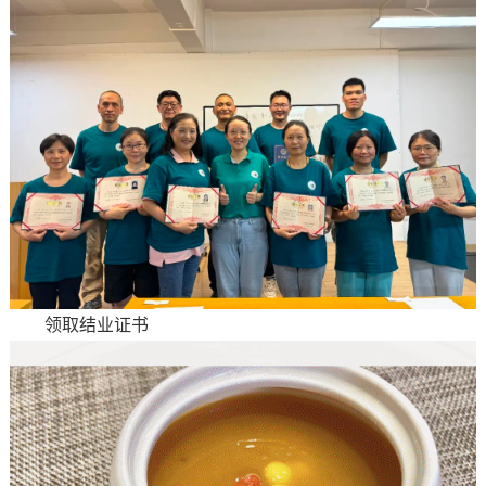
领取结业证书