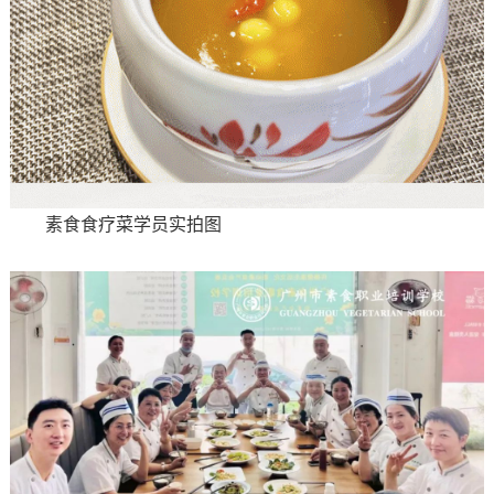
素食食疗菜学员实拍图