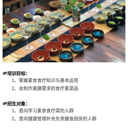
🌱
培训目标：
1、掌握素食食疗知识与基本运用
2、会制作素膳需求的食疗素菜品
🌱
招生对象：
1、意向学习素食食疗菜的人群
2、意向健康管理补充负责膳食厨房的人群