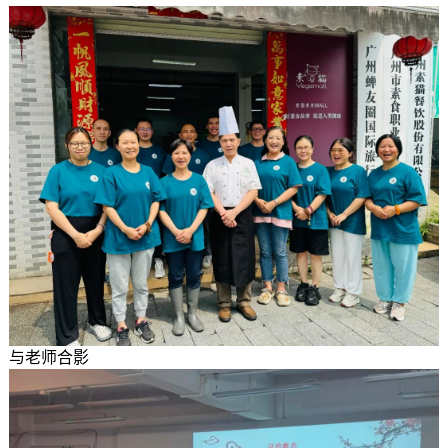
与老师合影