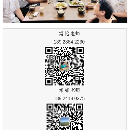
常 怡 老师
189 2884 2230
常 如 老师
189 2418 0275