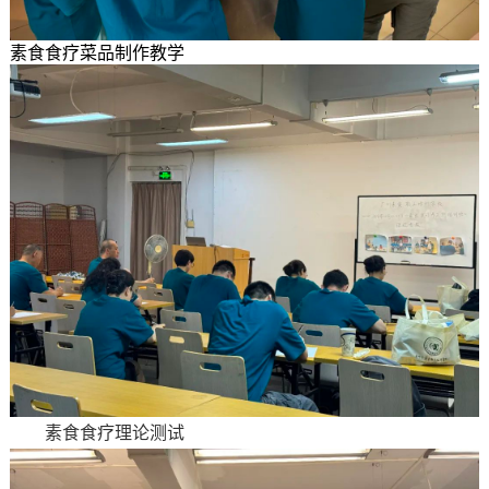
素食食疗菜品制作教学
素食食疗理论测试