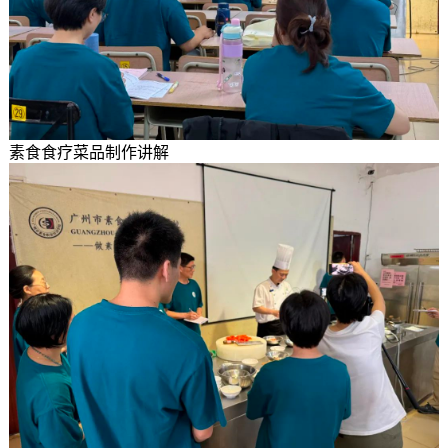
素食食疗菜品制作讲解