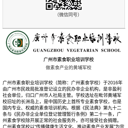
（微信同号）
广州市素食职业培训学校
做素食产业的黄埔军校
广州市素食职业培训学校（简称：广州素食学校）于2016年
由广州市民政局批准登记设立的民办非企业机构，是非盈利
社会单位，归口广州市人社局主管。学校选址在毗邻黄埔军
校旧址的长洲岛上，是中国历史上首所专业素食学校，也是
国内专业、权威的素食培训机构。根据《民法典》第九十二
条与《民办非企业单位登记管理暂行条例》第二十一条，广
州素食学校除开展正常的社会服务外，亦可接受社会捐赠。
广州素食学校以“传播健康生活文化、推动素食产业发展”为宗