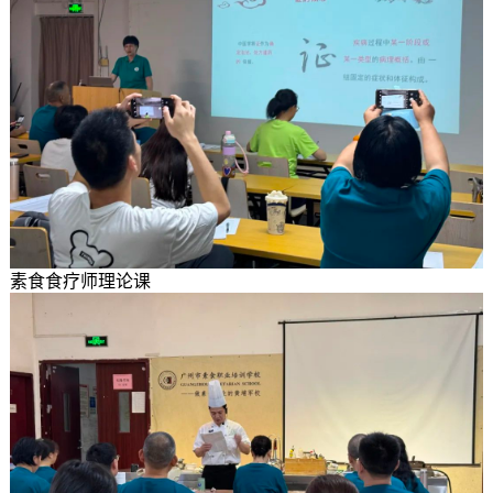
素食食疗师理论课