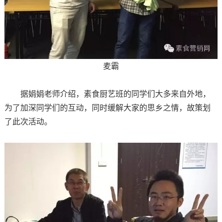
麦霸
据娟娟老师介绍，素食厨艺班的同学们大多来自外地，
为了加深同学们的互动，同时缓解大家的思乡之情，故策划
了此次活动。