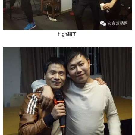
high翻了