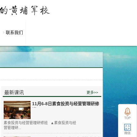
联系我们
最新课讯
更多>>
11月6-8日素食投资与经营管理研修
班
素食投资与经营管理研修班 ▲素食投资与经
营管理研...