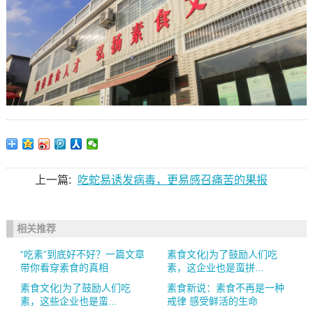
上一篇:
吃蛇易诱发病毒，更易感召痛苦的果报
相关推荐
“吃素”到底好不好？一篇文章
素食文化|为了鼓励人们吃
带你看穿素食的真相
素，这企业也是蛮拼...
素食文化|为了鼓励人们吃
素食新说：素食不再是一种
素，这些企业也是蛮...
戒律 感受鲜活的生命