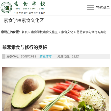
导航菜单
素食学校素食文化区
您现在的位置：
首页
>
素食学校素食文化区
>
素食文化
>
慈悲素食与修行的奥秘
慈悲素食与修行的奥秘
发布时间：2008/05/13
素食文化
浏览次数：1222