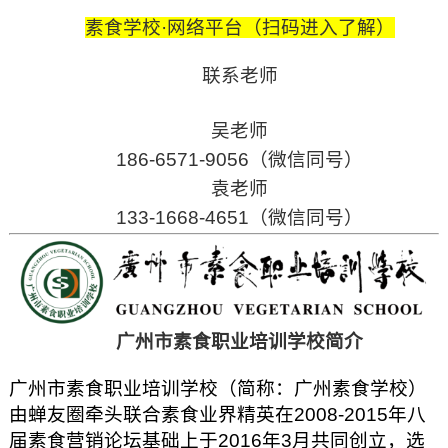
素食学校·网络平台（扫码进入了解）
联系老师
吴老师
186-6571-9056（微信同号）
袁老师
133-1668-4651（微信同号）
广州市素食职业培训学校简介
广州市素食职业培训学校（简称：广州素食学校）
由蝉友圈牵头联合素食业界精英在2008-2015年八
届素食营销论坛基础上于2016年3月共同创立，选