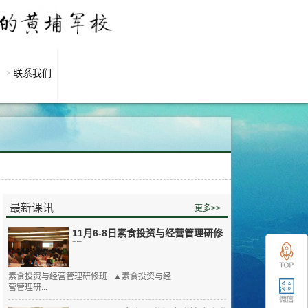
联系我们
最新课讯
更多>>
11月6-8日素食投资与经营管理研修
班
素食投资与经营管理研修班 ▲素食投资与经
营管理研...