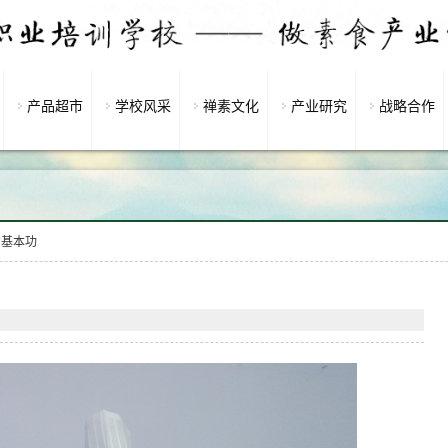
产品超市
学校风采
禅素文化
产业研究
战略合作
的基本功