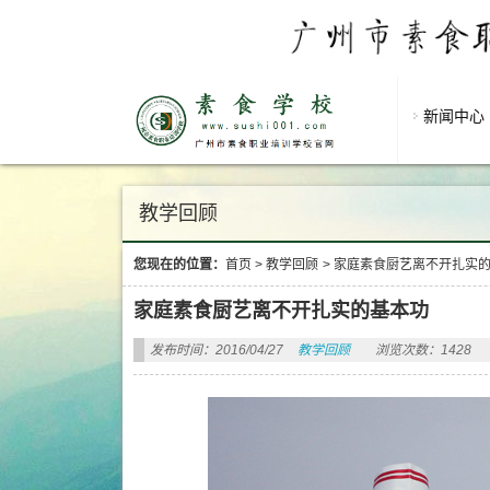
新闻中心
教学回顾
您现在的位置：
首页
>
教学回顾
>
家庭素食厨艺离不开扎实
家庭素食厨艺离不开扎实的基本功
发布时间：2016/04/27
教学回顾
浏览次数：1428