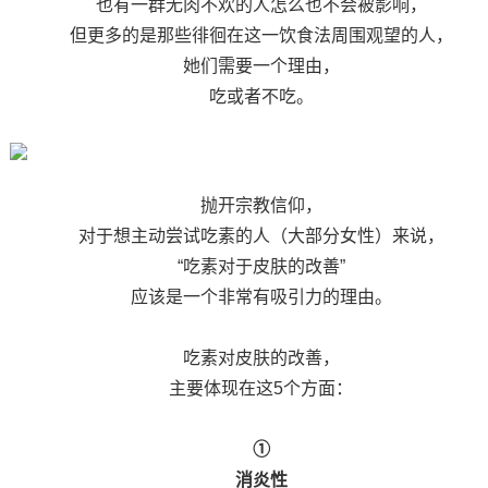
也有一群无肉不欢的人怎么也不会被影响，
但更多的是那些徘徊在这一饮食法周围观望的人，
她们需要一个理由，
吃或者不吃。
抛开宗教信仰，
对于想主动尝试吃素的人（大部分女性）来说，
“吃素对于皮肤的改善”
应该是一个非常有吸引力的理由。
吃素对皮肤的改善，
主要体现在这5个方面：
①
消炎性