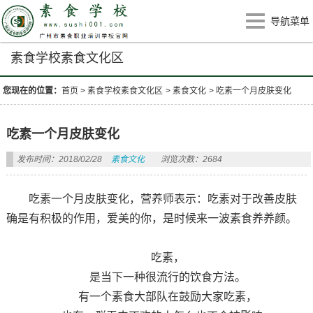
导航菜单
素食学校素食文化区
您现在的位置：
首页
>
素食学校素食文化区
>
素食文化
>
吃素一个月皮肤变化
吃素一个月皮肤变化
发布时间：2018/02/28
素食文化
浏览次数：2684
吃素一个月皮肤变化，营养师表示：吃素对于改善皮肤
确是有积极的作用，爱美的你，是时候来一波素食养养颜。
吃素，
是当下一种很流行的饮食方法。
有一个素食大部队在鼓励大家吃素，