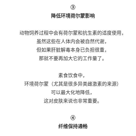
③
降低环境荷尔蒙影响
动物饲养过程中会有荷尔蒙和抗生素的适度使用，
虽然这些在人体内会被自然代谢，
但如果肝脏解毒本身已负担很重，
那就不要再加大它的工作量了。
素食饮食中，
环境荷尔蒙（尤其是很多异类雌激素的来源）
可以最大化地降低，
这对皮肤来说也非常重要。
④
纤维保持通畅