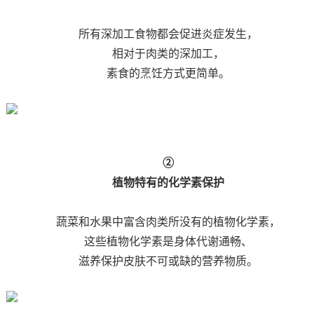
所有深加工食物都会促进炎症发生，
相对于肉类的深加工，
素食的烹饪方式更简单。
②
植物特有的化学素保护
蔬菜和水果中富含肉类所没有的植物化学素，
这些植物化学素是身体代谢通畅、
滋养保护皮肤不可或缺的营养物质。