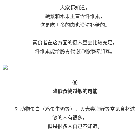
大家都知道，
蔬菜和水果里富含纤维素，
这是吃再多的肉也没法补给的。
素食者在这方面的摄入量会比较充足，
纤维素能给肠胃代谢通畅添砖加瓦。
⑤
降低食物过敏的可能
对动物蛋白（鸡蛋牛奶等）、贝壳类海鲜等常见食材过
敏的人有很多，
但是很多人自己不知道。