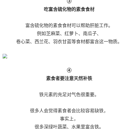
③
吃富含硫化物的素食食材
富含硫化物的素食食材可以帮助肝脏工作。
例如芝麻菜、红萝卜、南瓜子、
卷心菜、西兰花、羽衣甘蓝等食材都富含这一物质。
④
素食者要注意天然补铁
铁元素的充足对气色很重要。
很多人会觉得素食者会比较容易缺铁，
事实上，
很多深绿叶蔬菜、水果里富含铁。