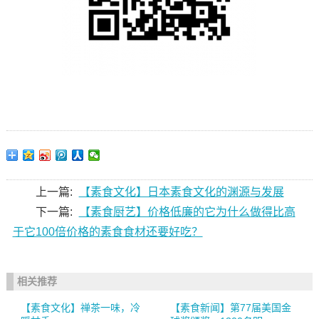
上一篇:
【素食文化】日本素食文化的渊源与发展
下一篇:
【素食厨艺】价格低廉的它为什么做得比高
于它100倍价格的素食食材还要好吃？
相关推荐
【素食文化】禅茶一味，冷
【素食新闻】第77届美国金