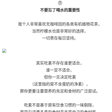
⑦
不要忘了喝水的重要性
我个人非常喜欢无咖啡因的各类有机植物花茶，
当然柠檬水也是非常好的选择，
一切贵在每日坚持。
其实吃素不存在谁更适合，
谁一定不适合，
但你一旦决定吃素
（这里指的是不含蛋奶的净素），
那你更要注重营养的充足和食材的广泛尝试。
吃素不是基于原有饮食习惯的一味剔除，