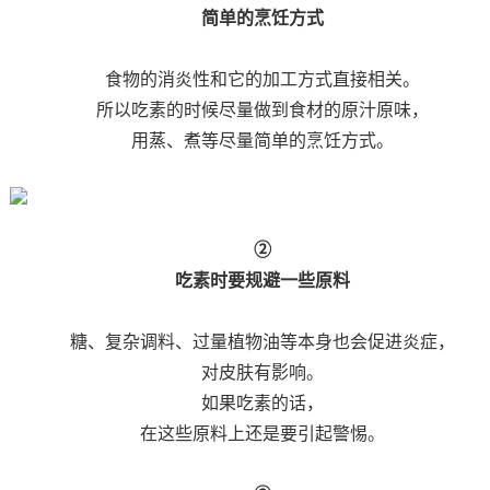
简单的烹饪方式
食物的消炎性和它的加工方式直接相关。
所以吃素的时候尽量做到食材的原汁原味，
用蒸、煮等尽量简单的烹饪方式。
②
吃素时要规避一些原料
糖、复杂调料、过量植物油等本身也会促进炎症，
对皮肤有影响。
如果吃素的话，
在这些原料上还是要引起警惕。