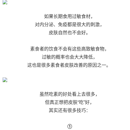
如果长期食用过敏食材，
对内分泌、免疫都是很大的刺激，
皮肤自然也不会好。
素食者的饮食不会有这些高致敏食物，
过敏的概率也会大大降低，
这也是很多素食者皮肤改善的原因之一。
虽然吃素的好处看上去很多，
但真正想把皮肤“吃”好，
其实还有很多技巧：
①