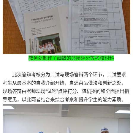
教务处制作了细致的答辩评分等考核材料
此次答辩考核分为口试与现场答辩两个环节，口试要求
考生从最基本的自我介绍开始，自述菜品做法和创新之处，
现场答辩由老师现场“试吃”点评打分、随机提问和全面提出指
导意见，以此两者结合来综合考察和提升学生的能力素质。