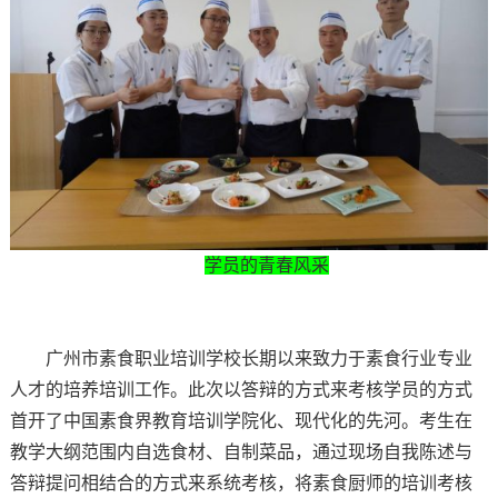
学员的青春风采
广州市素食职业培训学校长期以来致力于素食行业专业
人才的培养培训工作。此次以答辩的方式来考核学员的方式
首开了中国素食界教育培训学院化、现代化的先河。考生在
教学大纲范围内自选食材、自制菜品，通过现场自我陈述与
答辩提问相结合的方式来系统考核，将素食厨师的培训考核