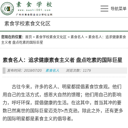
导航菜单
素食学校素食文化区
您现在的位置：
首页
>
素食学校素食文化区
>
素食名人
>
素食名人：追求健康素食
主义者 盘点吃素的国际巨星
素食名人：追求健康素食主义者 盘点吃素的国际巨星
发布时间：2018/07/20
素食名人
浏览次数：1179
古往今来，许多的名人、明星都提倡素食饮食观。他们
用自己的生活方式，感恩大自然的馈赠；他们用自己的影响
力，呼吁环保，提倡健康的生活。在这其中，首当其冲的要
数已然离世的国际巨星迈克尔•杰克逊。除此之外，还有更多
的国际明星都是素食主义的倡导者。