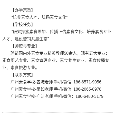
【办学宗旨】
“培养素食人才，弘扬素食文化”
【学校任务】
“研究探索素食思想、传播正信素食文化、培养素食专业
人才、建设营销共赢生态”
【师资与专业】
聘请国内外素食专业精英教师50余人，现有五大专业：
素食厨艺专业、素食管理专业、素食养生专业、素食传播专
业、素食旅游专业。
【联系方式】
广州素食学校-曾婕老师 手机/微信 186-6571-9056
广州素食学校-常如老师 手机/微信 186-2065-8978
广州素食学校-广洁老师 手机/微信：186-6480-3179