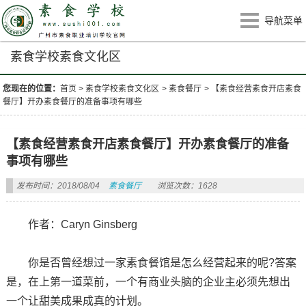
导航菜单
素食学校素食文化区
您现在的位置：
首页
>
素食学校素食文化区
>
素食餐厅
>
【素食经营素食开店素食
餐厅】开办素食餐厅的准备事项有哪些
【素食经营素食开店素食餐厅】开办素食餐厅的准备
事项有哪些
发布时间：2018/08/04
素食餐厅
浏览次数：1628
作者：Caryn Ginsberg
你是否曾经想过一家素食餐馆是怎么经营起来的呢?答案
是，在上第一道菜前，一个有商业头脑的企业主必须先想出
一个让甜美成果成真的计划。