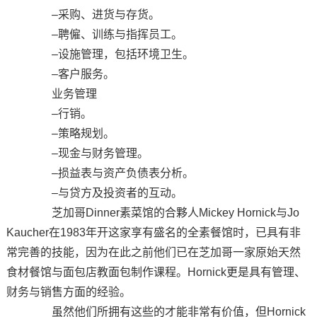
–采购、进货与存货。
–聘僱、训练与指挥员工。
–设施管理，包括环境卫生。
–客户服务。
业务管理
–行销。
–策略规划。
–现金与财务管理。
–损益表与资产负债表分析。
–与贷方及投资者的互动。
芝加哥Dinner素菜馆的合夥人Mickey Hornick与Jo
Kaucher在1983年开这家享有盛名的全素餐馆时，已具有非
常完善的技能，因为在此之前他们已在芝加哥一家原始天然
食材餐馆与面包店教面包制作课程。Hornick更是具有管理、
财务与销售方面的经验。
虽然他们所拥有这些的才能非常有价值，但Hornick