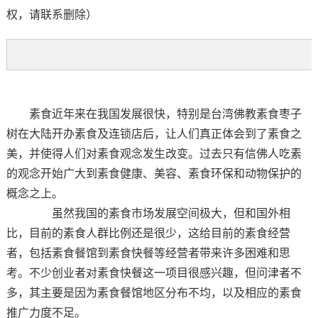
权，请联系删除）
素食近年来在我国发展很快，特别是台湾佛教素食枣子
树在大陆开办素食及连锁店后，让人们真正体会到了素食之
美，并使得人们对素食观念发生改变。过去只有信佛人吃素
的观念开始广大到素食健康、美容、素食环保和动物保护的
概念之上。
虽然我国的素食市场发展空间极大，但和国外相
比，目前的素食人群比例还是很少，这给目前的素食经营
者，包括素食餐馆到素食快餐等经营者带来许多困难和思
考。不少创业者对素食快餐这一项目很感兴趣，但问津者不
多，其主要是因为素食餐馆地区分布不均，以及相应的素食
推广力度不足。