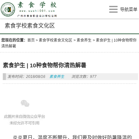
导航菜单
素食学校素食文化区
您现在的位置：
首页
>
素食学校素食文化区
>
素食养生
>
素食护生 | 10种食物帮你
清热解暑
素食护生 | 10种食物帮你清热解暑
发布时间：2018/08/16
素食养生
浏览次数：977
炎炎夏日，温度不断攀升，我们要及时做好防暑降温的