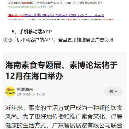
5、手机移动端APP
联动手机移动客户端APP，全盘置顶推送展会广告资讯