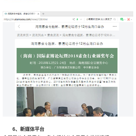
6、新媒体平台