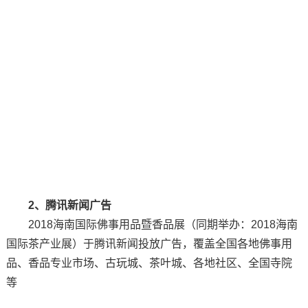
2、腾讯新闻广告
2018海南国际佛事用品暨香品展（同期举办：2018海南
国际茶产业展）于腾讯新闻投放广告，覆盖全国各地佛事用
品、香品专业市场、古玩城、茶叶城、各地社区、全国寺院
等