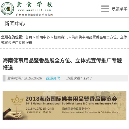
导航菜单
新闻中心
您现在的位置：
首页
>
新闻中心
>
校园资讯
>
海南佛事用品暨香品展全方位、立体
式宣传推广专题报道
海南佛事用品暨香品展全方位、立体式宣传推广专题
报道
发布时间：2018/10/26
校园资讯
浏览次数：1243