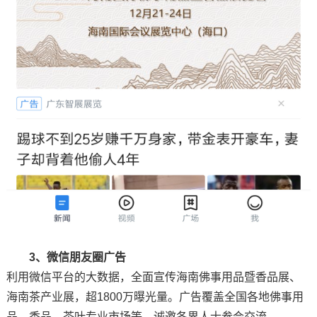
3、微信朋友圈广告
利用微信平台的大数据，全面宣传海南佛事用品暨香品展、
海南茶产业展，超1800万曝光量。广告覆盖全国各地佛事用
品、香品、茶叶专业市场等，诚邀各界人士参会交流