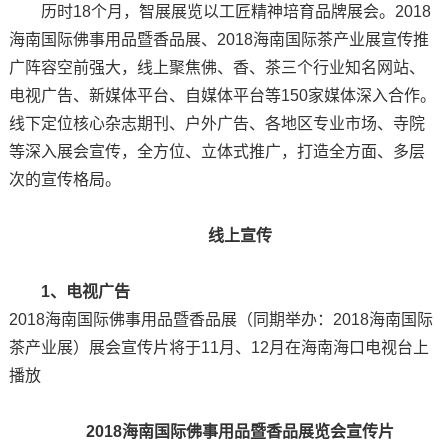
历时18个月，智展展览以工匠精神培育品牌展会。2018
海南国际佛事用品暨香品展、2018海南国际茶产业展宣传推
广阵容空前强大，线上聚焦佛、香、茶三个行业知名网站、
电视广告、新媒体平台、自媒体平台等150家媒体深入合作。
线下定位核心杂志期刊、户外广告、各地区专业市场、寺院
等深入展会宣传，全方位、立体式推广，打造全方面、多层
次的宣传格局。
线上宣传
1、电视广告
2018海南国际佛事用品暨香品展（同期举办：2018海南国际
茶产业展）展会宣传片将于11月、12月在海南海口电视台上
播放
2018海南国际佛事用品暨香品展览会宣传片