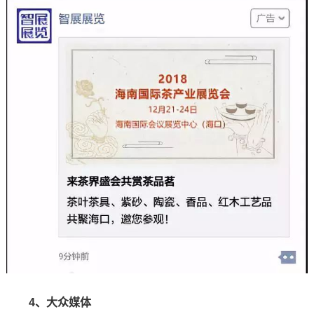
4、大众媒体