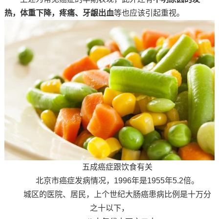
热，体重下降，疼痛、牙龈出血
等也应该引起重视。
五成癌症跟饮食有关
北京市癌症发病情况，1996年是1955年5.2倍。
城区的医院、居民，上个世纪大肠癌患病比例是十万分
之十以下，