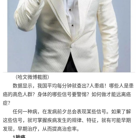
（哈文微博截图）
数据显示，我国平均每分钟就查出7人患癌！哪些人是患
癌的高危人群？身体的哪些信号要警惕？如何做才能远离癌
症？
任何一种病，在发病前夕总会表现某些信号。如果了解
这些信号，就可掌握疾病发生的规律、特征，就有可能早期
发现，早期治疗，从而提高治愈率。
1肺癌