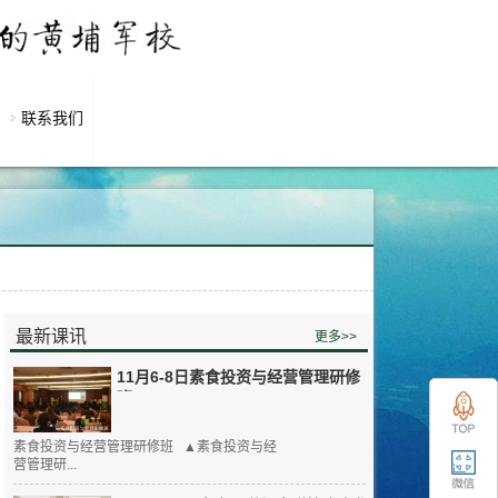
联系我们
最新课讯
更多>>
11月6-8日素食投资与经营管理研修
班
素食投资与经营管理研修班 ▲素食投资与经
营管理研...