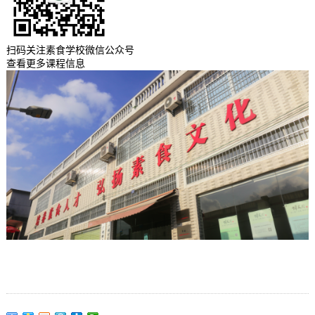
扫码关注素食学校微信公众号
查看更多课程信息