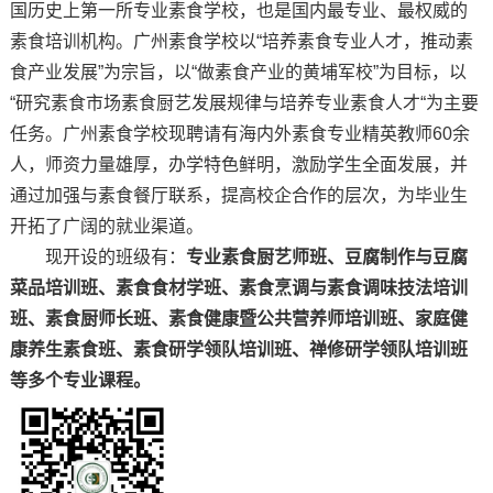
国历史上第一所专业素食学校，也是国内最专业、最权威的
素食培训机构。广州素食学校以“培养素食专业人才，推动素
食产业发展”为宗旨，以“做素食产业的黄埔军校”为目标，以
“研究素食市场素食厨艺发展规律与培养专业素食人才“为主要
任务。广州素食学校现聘请有海内外素食专业精英教师60余
人，师资力量雄厚，办学特色鲜明，激励学生全面发展，并
通过加强与素食餐厅联系，提高校企合作的层次，为毕业生
开拓了广阔的就业渠道。
现开设的班级有：
专业素食厨艺师班、豆腐制作与豆腐
菜品培训班、素食食材学班、素食烹调与素食调味技法培训
班、素食厨师长班、素食健康暨公共营养师培训班、家庭健
康养生素食班、素食研学领队培训班、禅修研学领队培训班
等多个专业课程。