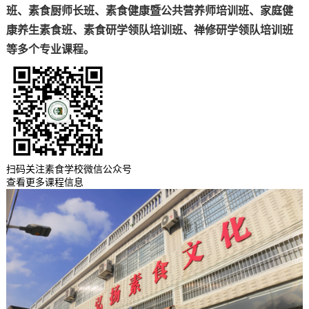
班、素食厨师长班、素食健康暨公共营养师培训班、家庭健
康养生素食班、素食研学领队培训班、禅修研学领队培训班
等多个专业课程。
扫码关注素食学校微信公众号
查看更多课程信息