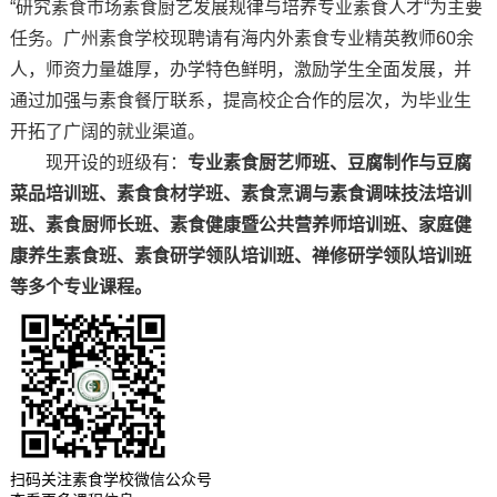
“研究素食市场素食厨艺发展规律与培养专业素食人才“为主要
任务。广州素食学校现聘请有海内外素食专业精英教师60余
人，师资力量雄厚，办学特色鲜明，激励学生全面发展，并
通过加强与素食餐厅联系，提高校企合作的层次，为毕业生
开拓了广阔的就业渠道。
现开设的班级有：
专业素食厨艺师班、豆腐制作与豆腐
菜品培训班、素食食材学班、素食烹调与素食调味技法培训
班、素食厨师长班、素食健康暨公共营养师培训班、家庭健
康养生素食班、素食研学领队培训班、禅修研学领队培训班
等多个专业课程。
扫码关注素食学校微信公众号