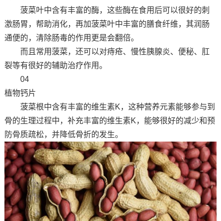
菠菜叶中含有丰富的酶，这些酶在食用后可以很好的刺
激肠胃，帮助消化，再加菠菜叶中丰富的膳食纤维，其润肠
通便的，清除肠毒的作用更是会翻倍。
而且常用菠菜，还可以对痔疮、慢性胰腺炎、便秘、肛
裂等有很好的辅助治疗作用。
04
植物钙片
菠菜根中含有丰富的维生素K，这种营养元素能够参与到
骨的生理过程中，补充丰富的维生素K，能够很好的减少和预
防骨质疏松，并降低骨折的发生。